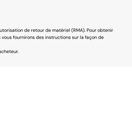
orisation de retour de matériel (RMA). Pour obtenir
 vous fournirons des instructions sur la façon de
acheteur.