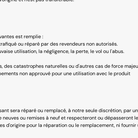
vantes est remplie :
 trafiqué ou réparé par des revendeurs non autorisés.
se utilisation, la négligence, la perte, le vol ou l'abus.
, des catastrophes naturelles ou d'autres cas de force majeu
uipements non approuvé pour une utilisation avec le produit
sant sera réparé ou remplacé, à notre seule discrétion, par 
e neuves ou remises à neuf et respecteront ou dépasseront les
s d'origine pour la réparation ou le remplacement, ni fournir