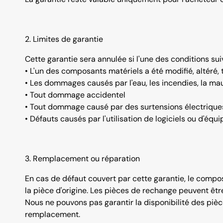
2. Limites de garantie
Cette garantie sera annulée si l'une des conditions sui
• L'un des composants matériels a été modifié, altéré,
• Les dommages causés par l'eau, les incendies, la mauvai
• Tout dommage accidentel
• Tout dommage causé par des surtensions électriques
• Défauts causés par l'utilisation de logiciels ou d'éq
3. Remplacement ou réparation
En cas de défaut couvert par cette garantie, le compo
la pièce d'origine. Les pièces de rechange peuvent êtr
Nous ne pouvons pas garantir la disponibilité des pièce
remplacement.